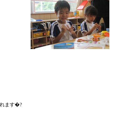
れます�?