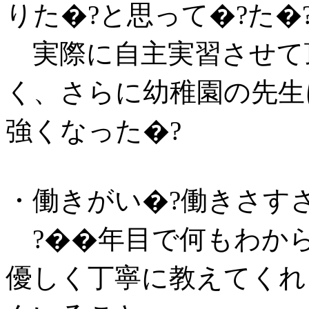
りた�?と思って�?た�
実際に自主実習させて
く、さらに幼稚園の先生
強くなった�?
・働きがい�?働きさす
?��年目で何もわから
優しく丁寧に教えてくれ