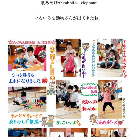
歌あそびや rabbito、elephant
いろいろな動物さんが出てきたね。