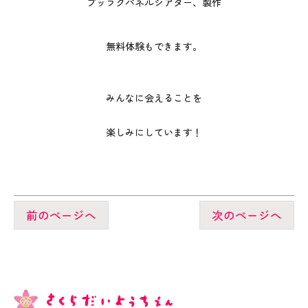
ブッラクパネルシアター、製作
無料体験もできます。
みんなに会えることを
楽しみにしています！
前のページへ
次のページへ