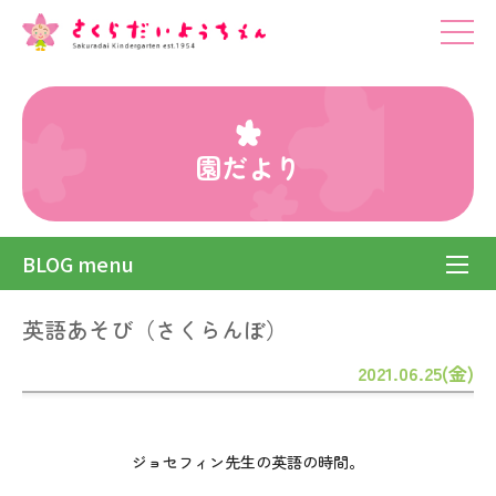
園だより
BLOG menu
英語あそび（さくらんぼ）
2021.06.25(金)
ジョセフィン先生の英語の時間。