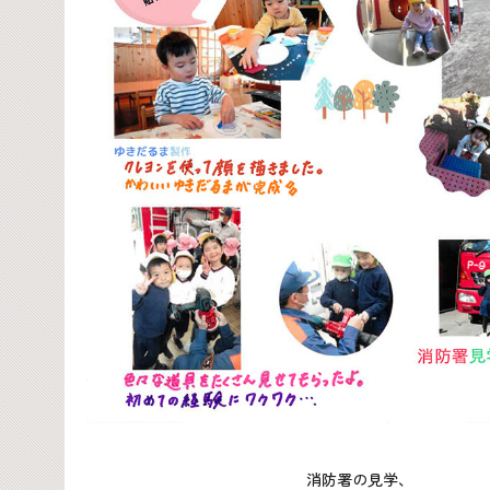
消防署の見学、