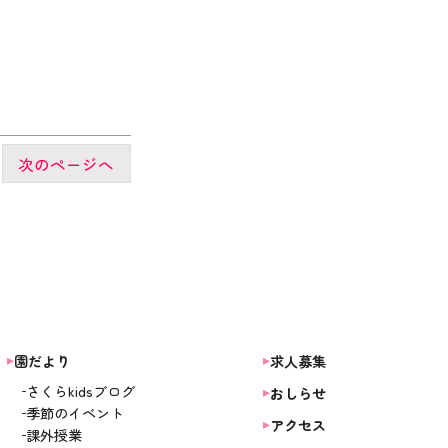
次のページへ
園だより
求人募集
さくらkidsブログ
おしらせ
季節のイベント
アクセス
課外授業