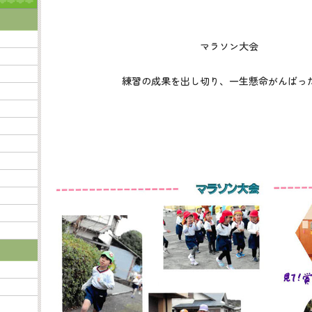
マラソン大会
練習の成果を出し切り、一生懸命がんばっ