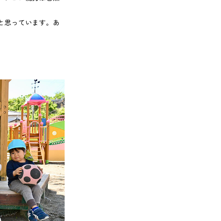
と思っています。あ