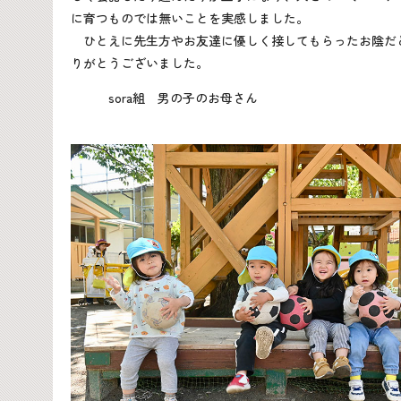
に育つものでは無いことを実感しました。
ひとえに先生方やお友達に優しく接してもらったお陰だ
りがとうございました。
sora組 男の子のお母さん