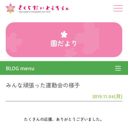
園だより
BLOG menu
みんな頑張った運動会の様子
2019.11.04(月)
たくさんの応援、ありがとうございました。