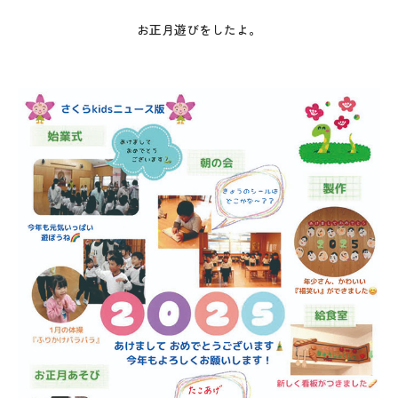
お正月遊びをしたよ。