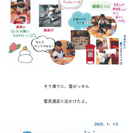
そり滑りに、雪がっせん
雪見遠足に出かけたよ。