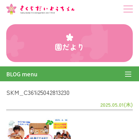
園だより
BLOG menu
SKM_C361i25042813230
2025.05.01(木)