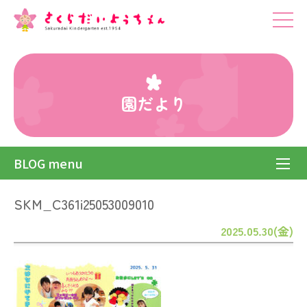
園だより
BLOG menu
SKM_C361i25053009010
2025.05.30(金)