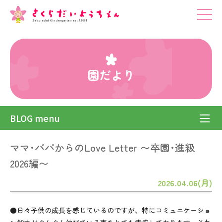
園だより
BLOG menu
ママ･パパからのLove Letter 〜卒園･進級
2026編〜
2026.04.06(月)
●日々子供の成長を感じているのですが、特にコミュニケーショ