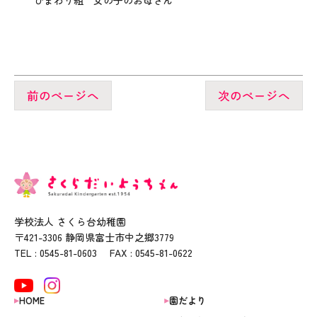
ひまわり組 女の子のお母さん
前のページへ
次のページへ
学校法人 さくら台幼稚園
〒421-3306 静岡県富士市中之郷3779
TEL : 0545-81-0603 FAX : 0545-81-0622
HOME
園だより