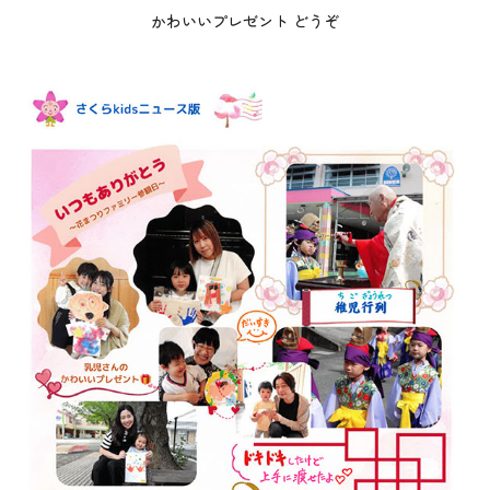
かわいいプレゼント どうぞ