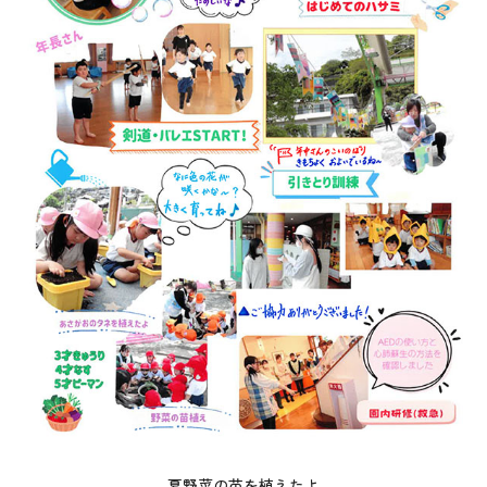
夏野菜の苗を植えたよ