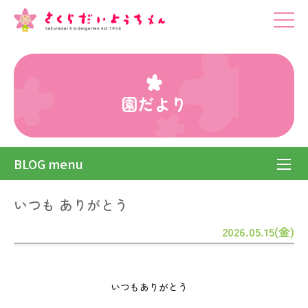
園だより
BLOG menu
いつも ありがとう
2026.05.15(金)
いつもありがとう