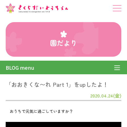
園だより
BLOG menu
「おおきくな〜れ Part 1」をupしたよ！
2020.04.24(金)
おうちで元気に過ごしていますか？