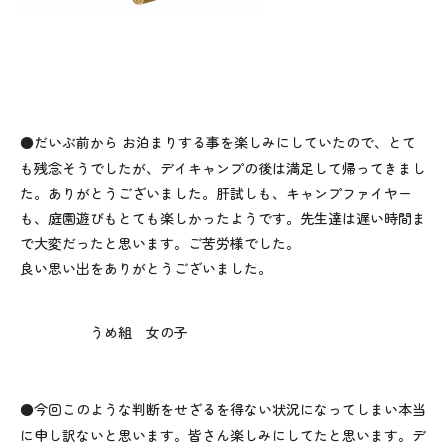
●
だいぶ前から お泊まりする事を楽しみにしていたので、とて
も残念そうでしたが、デイキャンプの後は満足して帰ってきまし
た。ありがとうございました。肝試しも、キャンプファイヤー
も、庭園遊びもとても楽しかったようです。先生達は遅い時間ま
で大変だったと思います。ご苦労様でした。
良い思い出をありがとうございました。
うめ組 女の子
●
今回このような判断をせざるを得ない状況になってしまい本当
に申し訳ないと思います。皆さん楽しみにしてたと思います。デ