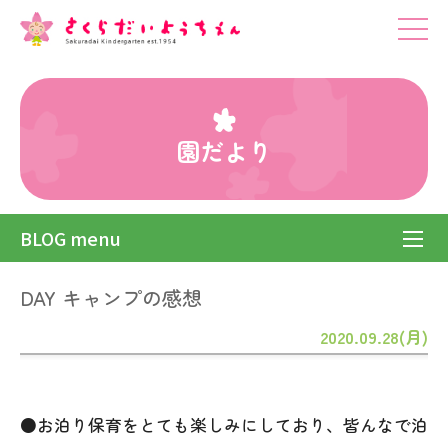
園だより
BLOG menu
DAY キャンプの感想
2020.09.28(月)
●お泊り保育をとても楽しみにしており、皆んなで泊