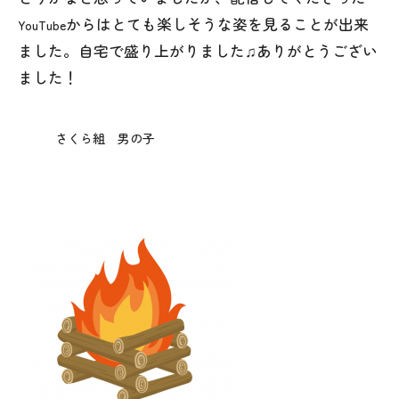
からはとても楽しそうな姿を見ることが出来
YouTube
ました。自宅で盛り上がりました♫ありがとうござい
ました！
さくら組 男の子