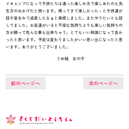
イキャンプになって子供たちは違った楽しみ方で楽しめたのも先
生方のおかげだと想います。帰ってきて楽しかった～と子供達が
話す姿をみて成長したなぁと実感しました。またやりたいとも話
してました。お友達がいると不安な気持ちよりも楽しい気持ちの
方が勝って色んな事も出来ちゃう。とてもいい刺激になって良か
ったと思います。予定は変わりましたがいい思い出になったと思
います。ありがとうございました。
うめ組 女の子
前のページへ
次のページへ