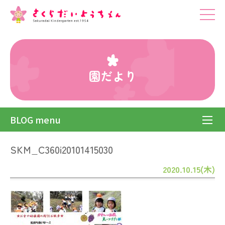
園だより
BLOG menu
SKM_C360i20101415030
2020.10.15(木)