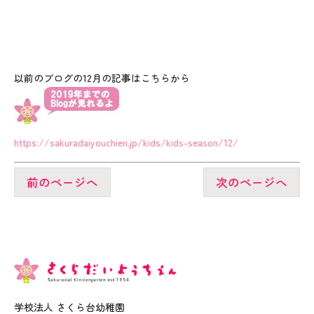
以前のブログの12月の記事はこちらから
https://sakuradaiyouchien.jp/kids/kids-season/12/
前のページへ
次のページへ
学校法人 さくら台幼稚園