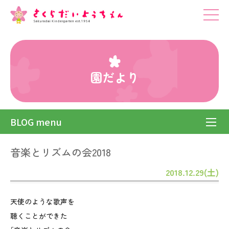
園だより
BLOG menu
音楽とリズムの会2018
2018.12.29(土)
天使のような歌声を
聴くことができた