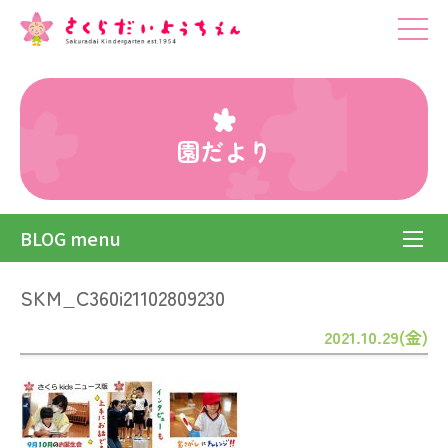
園だより
BLOG menu
SKM_C360i21102809230
2021.10.29(金)