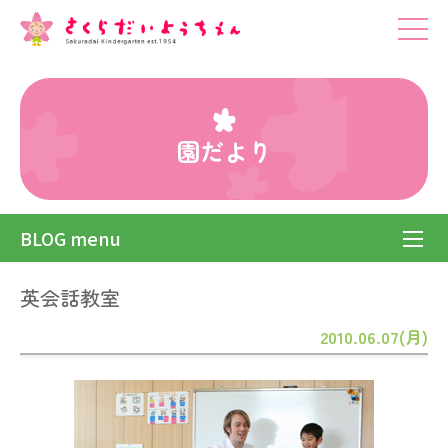
園だより
BLOG menu
英会話教室
2010.06.07(月)