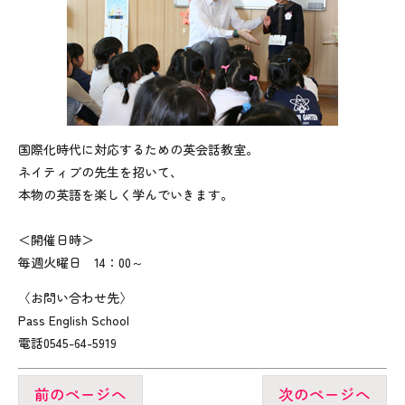
国際化時代に対応するための英会話教室。
ネイティブの先生を招いて、
本物の英語を楽しく学んでいきます。
＜開催日時＞
毎週火曜日 14：00～
〈お問い合わせ先〉
Pass English School
電話0545-64-5919
前のページへ
次のページへ