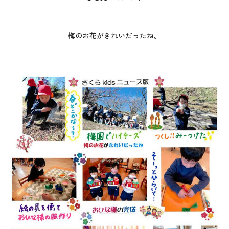
梅のお花がきれいだったね。