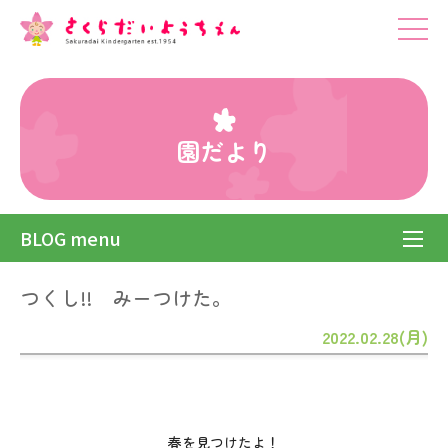
園だより
BLOG menu
つくし!! みーつけた。
2022.02.28(月)
春を見つけたよ！