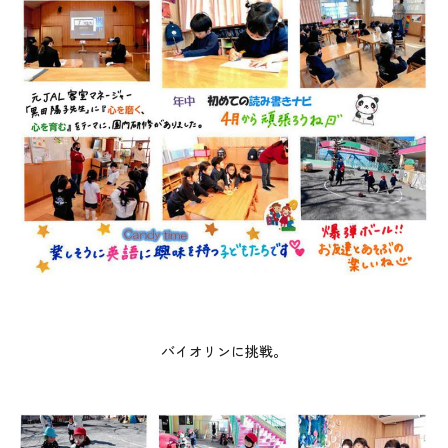
バイオリンに挑戦。