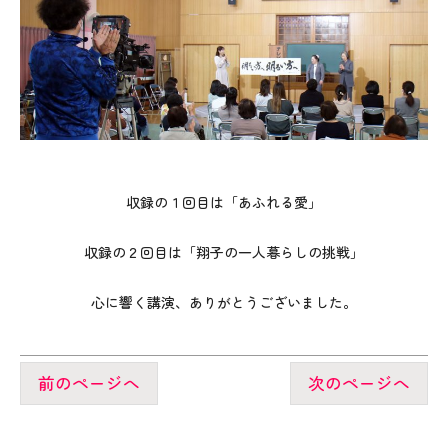
収録の１回目は「あふれる愛」
収録の２回目は「翔子の一人暮らしの挑戦」
心に響く講演、ありがとうございました。
前のページへ
次のページへ