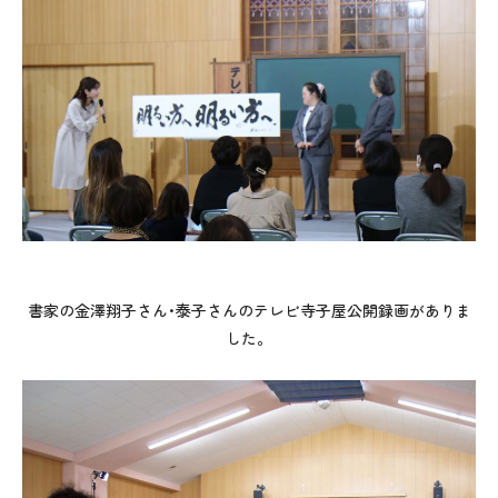
書家の金澤翔子さん･泰子さんのテレビ寺子屋公開録画がありま
した。