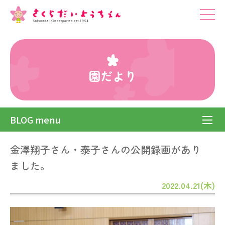
園だより
BLOG menu
金澤翔子さん・泰子さんの公開録画があり
ました。
2022.04.21(木)