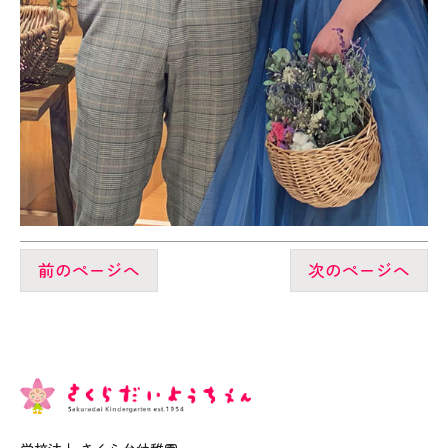
前のページへ
次のページへ