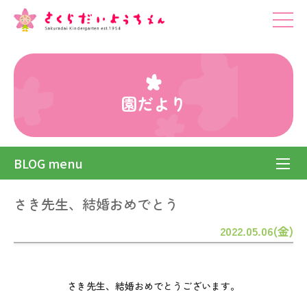
園だより
BLOG menu
さき先生、結婚おめでとう
2022.05.06(金)
さき先生、結婚おめでとうございます。