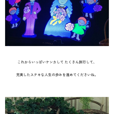
これからいっぱいケンカして たくさん旅行して、
充実したステキな人生の歩みを進めてくださいね。