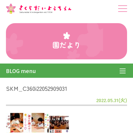
園だより
BLOG menu
SKM_C360i22052909031
2022.05.31(火)