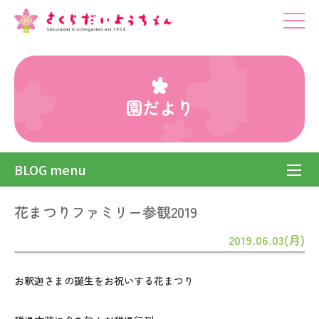
園だより
BLOG menu
花まつりファミリー参観2019
2019.06.03(月)
お釈迦さまの誕生をお祝いする花まつり