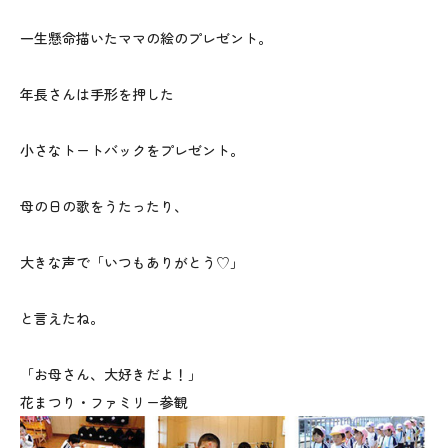
一生懸命描いたママの絵のプレゼント。
年長さんは手形を押した
小さなトートバックをプレゼント。
母の日の歌をうたったり、
大きな声で「いつもありがとう♡」
と言えたね。
「お母さん、大好きだよ！」
花まつり・ファミリー参観