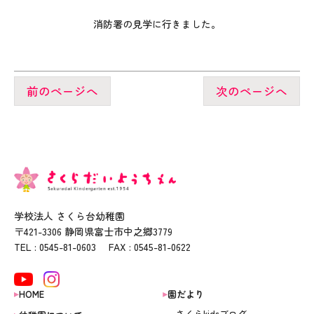
消防署の見学に行きました。
前のページへ
次のページへ
学校法人 さくら台幼稚園
〒421-3306 静岡県富士市中之郷3779
TEL : 0545-81-0603 FAX : 0545-81-0622
HOME
園だより
さくらkidsブログ