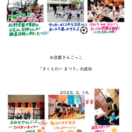
お店屋さんごっこ
｢さくらだい まつり｣ 大成功