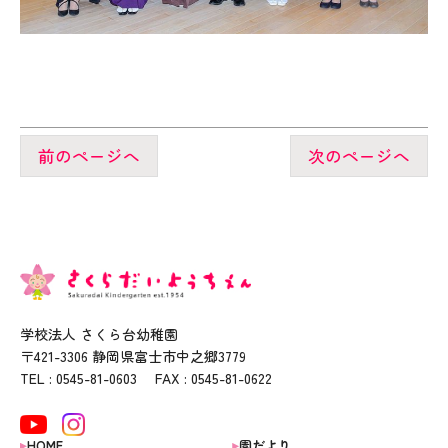
前のページへ
次のページへ
学校法人 さくら台幼稚園
〒421-3306 静岡県富士市中之郷3779
TEL : 0545-81-0603 FAX : 0545-81-0622
HOME
園だより