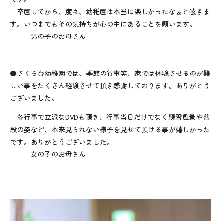
卒園してから、度々、幼稚園は本当に楽しかったなぁと呟きま
す。いつまでもその気持ちが心の中にあることを願います。
男の子のお母さん
●さくら台幼稚園では、季節の行事等、家では体験させるのが難
しい事をたくさん経験させて頂き感謝しております。ありがとう
ございました。
各行事で立派なDVDも頂き、行事当日だけでなく練習風景や普
段の姿など、本来見られない様子を見せて頂ける事が嬉しかった
です。ありがとうございました。
女の子のお母さん