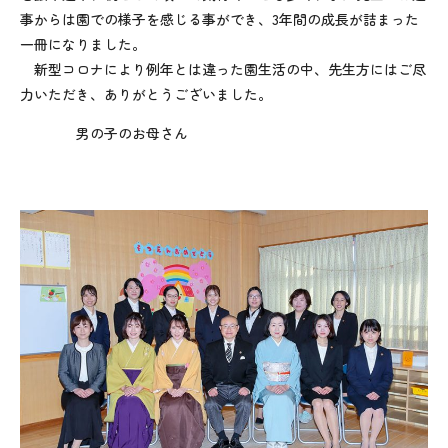
事からは園での様子を感じる事ができ、3年間の成長が詰まった
一冊になりました。
新型コロナにより例年とは違った園生活の中、先生方にはご尽
力いただき、ありがとうございました。
男の子のお母さん