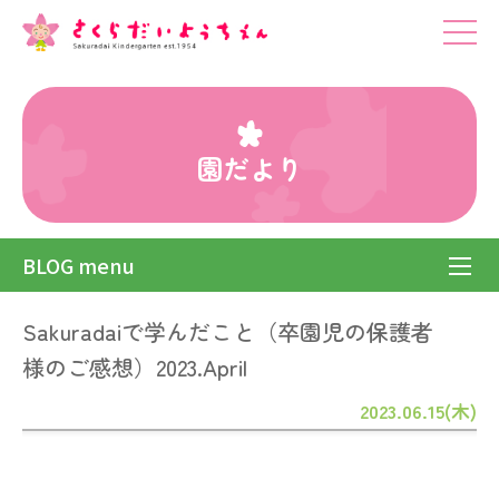
園だより
BLOG menu
Sakuradaiで学んだこと（卒園児の保護者
様のご感想）2023.April
2023.06.15(木)