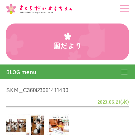
園だより
BLOG menu
SKM_C360i23061411490
2023.06.21(水)