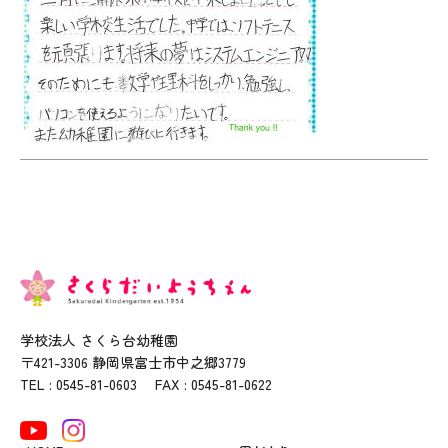
学校法人 さくら台幼稚園
〒421-3306 静岡県富士市中之郷3779
TEL : 0545-81-0603 FAX : 0545-81-0622