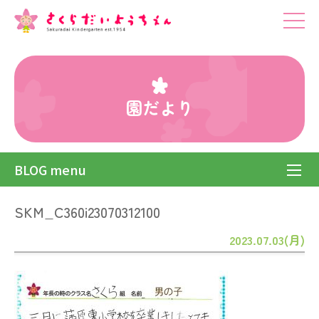
園だより
BLOG menu
SKM_C360i23070312100
2023.07.03(月)