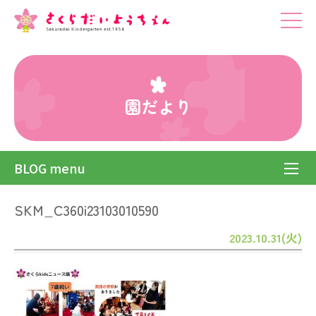
園だより
BLOG menu
SKM_C360i23103010590
2023.10.31(火)