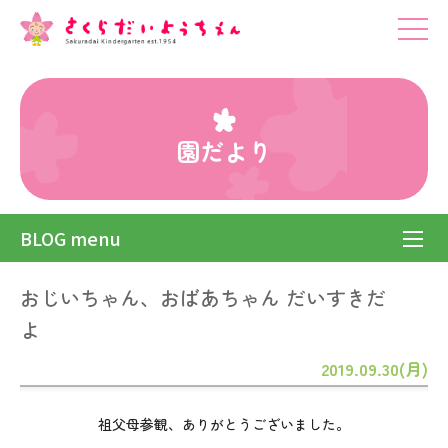
園だより
BLOG menu
おじいちゃん、おばあちゃん だいすきだ
よ
2019.09.30(月)
祖父母参観、ありがとうございました。