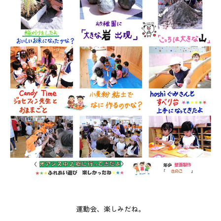
運動会、楽しみだね。