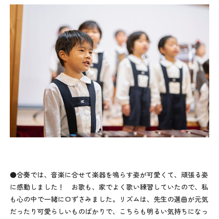
●合奏では、音楽に合せて楽器を鳴らす姿が可愛くて、頑張る姿
に感動しました！ お歌も、家でよく歌い練習していたので、私
も心の中で一緒に口ずさみました。リズムは、先生の選曲が元気
だったり可愛らしいものばかりで、こちらも明るい気持ちになっ