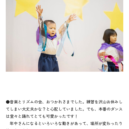
●音楽とリズムの会、おつかれさまでした。練習を沢山お休みし
てしまい大丈夫かな？と心配していました。でも、本番のダンス
は堂々と踊れてとても可愛かったです！
年中さんになるといろいろな動きがあって、場所が変わったり