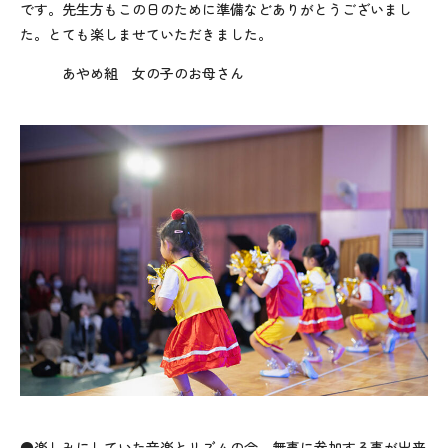
です。先生方もこの日のために準備などありがとうございまし
た。とても楽しませていただきました。
あやめ組 女の子のお母さん
●楽しみにしていた音楽とリズムの会、無事に参加する事が出来