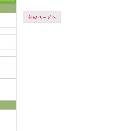
前のページへ