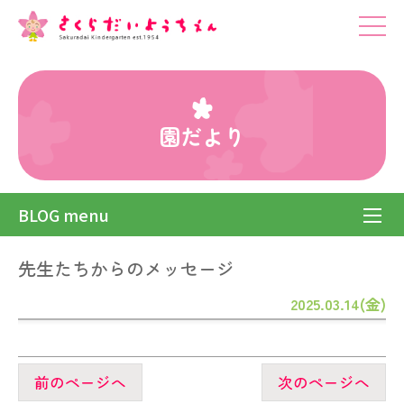
園だより
BLOG menu
先生たちからのメッセージ
2025.03.14(金)
前のページへ
次のページへ