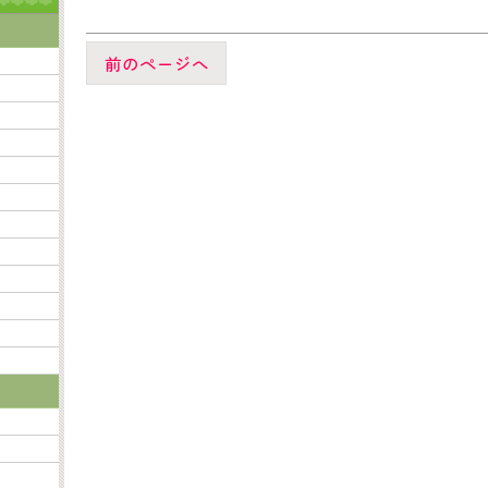
前のページへ