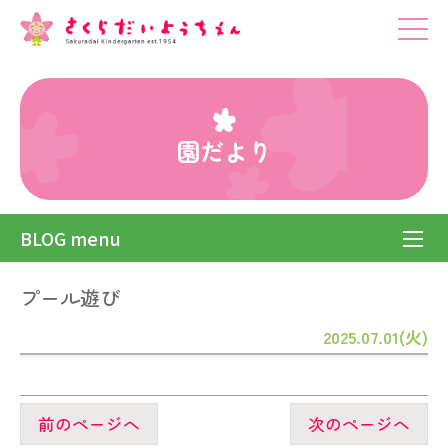
園だより
BLOG menu
プール遊び
2025.07.01(火)
前のページへ
次のページへ