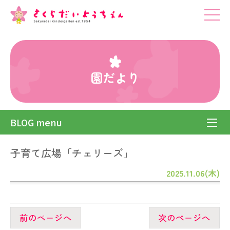
園だより
BLOG menu
子育て広場「チェリーズ」
2025.11.06(木)
前のページへ
次のページへ