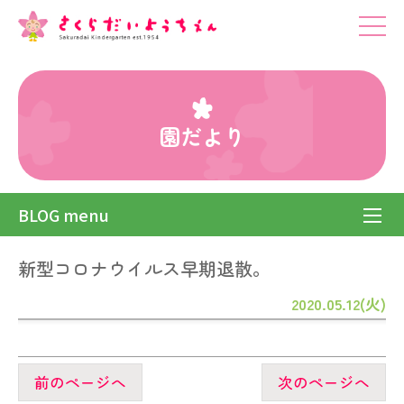
園だより
BLOG menu
新型コロナウイルス早期退散。
2020.05.12(火)
前のページへ
次のページへ