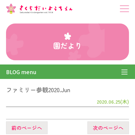
園だより
BLOG menu
ファミリー参観2020.Jun
2020.06.25(木)
前のページへ
次のページへ