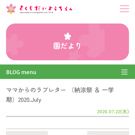
園だより
BLOG menu
ママからのラブレター （納涼祭 ＆ 一学
期）2020.July
2020.07.22(水)