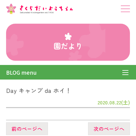
園だより
BLOG menu
Day キャンプ da ホイ！
2020.08.22(土)
前のページへ
次のページへ