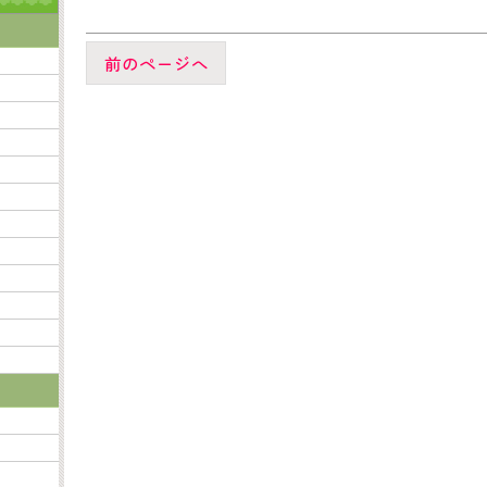
前のページへ