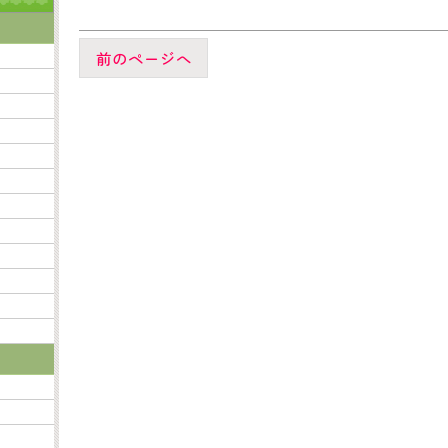
前のページへ