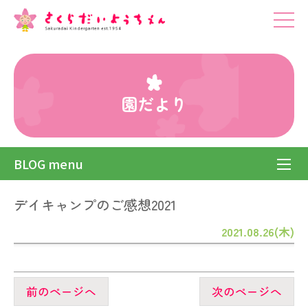
園だより
BLOG menu
デイキャンプのご感想2021
2021.08.26(木)
前のページへ
次のページへ