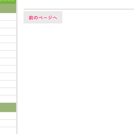
前のページへ