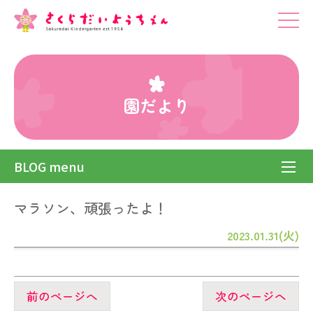
園だより
BLOG menu
マラソン、頑張ったよ！
2023.01.31(火)
前のページへ
次のページへ