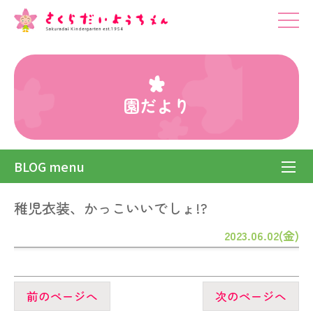
園だより
BLOG menu
稚児衣装、かっこいいでしょ!?
2023.06.02(金)
前のページへ
次のページへ