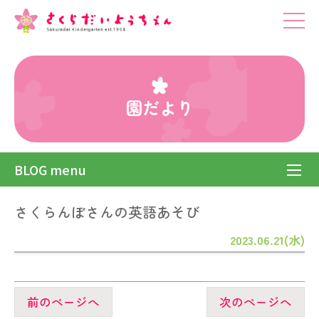
園だより
BLOG menu
さくらんぼさんの英語あそび
2023.06.21(水)
前のページへ
次のページへ