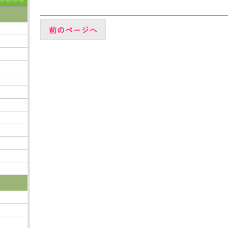
前のページへ