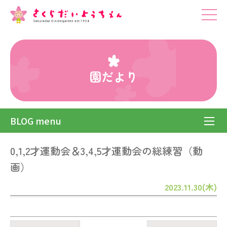
園だより
BLOG menu
0,1,2才運動会＆3,4,5才運動会の総練習（動
画）
2023.11.30(木)