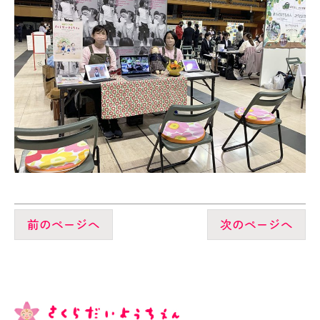
前のページへ
次のページへ