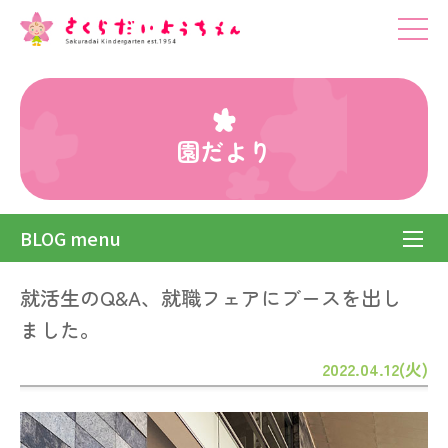
園だより
BLOG menu
就活生のQ&A、就職フェアにブースを出し
ました。
2022.04.12(火)