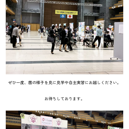
ぜひ一度、園の様子を見に見学や自主実習にお越しください。
お待ちしております。