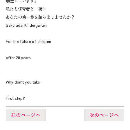
創造しています。
私たち保育者と一緒に
あなたの第一歩を踏み出しませんか？
Sakuradai KIndergarten
For the future of children
after 20 years.
Why don’t you take
first step?
前のページへ
次のページへ