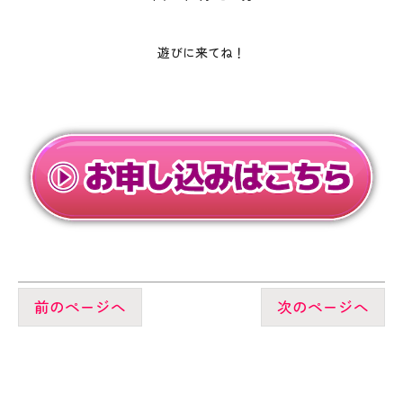
遊びに来てね！
前のページへ
次のページへ