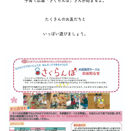
子育て広場「さくらんぼ」さんが始まるよ。
たくさんのお友だちと
いっぱい遊びましょう。