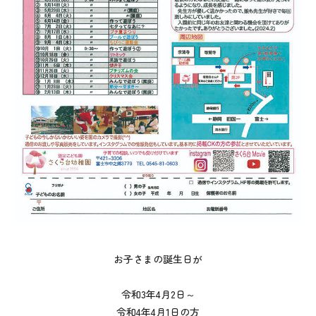
お子さまの誕生日が
令和3年4月2日～
令和4年4月1日の方