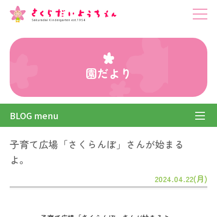
園だより
BLOG menu
子育て広場「さくらんぼ」さんが始まる
よ。
2024.04.22(月)